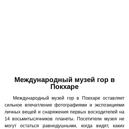
Международный музей гор в
Покхаре
Международный музей гор в Покхаре оставляет
сильное впечатление фотографиями и экспозициями
личных вещей и снаряжения первых восходителей на
14 восьмитысячников планеты. Посетители музея не
могут остаться равнодушными, когда видят, каких