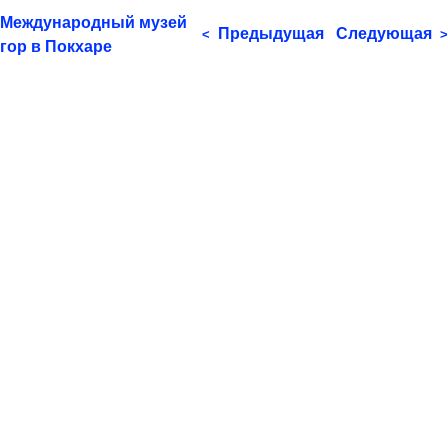
Международный музей
Предыдущая
Следующая
<
>
гор в Покхаре