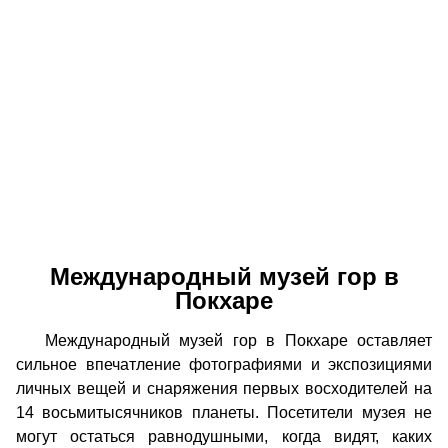
Международный музей гор в
Покхаре
Международный музей гор в Покхаре оставляет
сильное впечатление фотографиями и экспозициями
личных вещей и снаряжения первых восходителей на
14 восьмитысячников планеты. Посетители музея не
могут остаться равнодушными, когда видят, каких