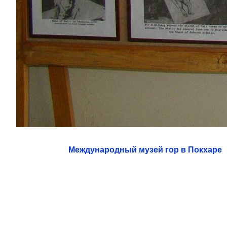
Международный музей гор в Покхаре