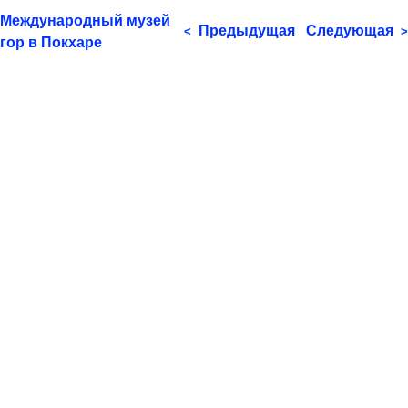
Международный музей
Предыдущая
Следующая
<
>
гор в Покхаре