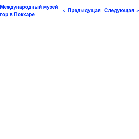
Международный музей
Предыдущая
Следующая
<
>
гор в Покхаре