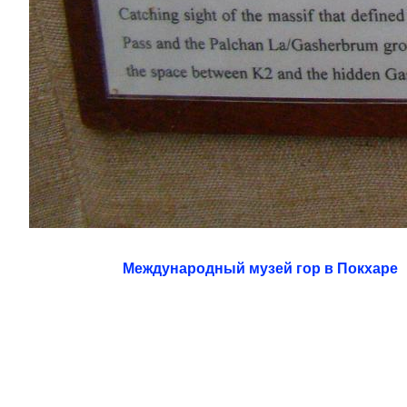
Международный музей гор в Покхаре