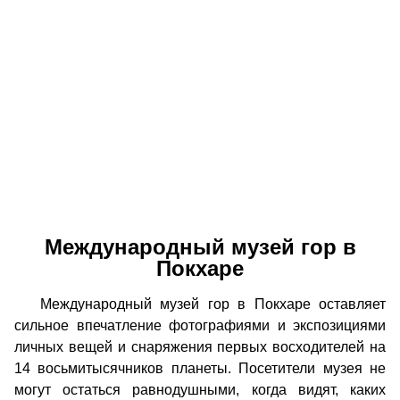
Международный музей гор в
Покхаре
Международный музей гор в Покхаре оставляет
сильное впечатление фотографиями и экспозициями
личных вещей и снаряжения первых восходителей на
14 восьмитысячников планеты. Посетители музея не
могут остаться равнодушными, когда видят, каких