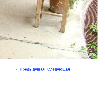
Предыдущая
Следующая
<
>