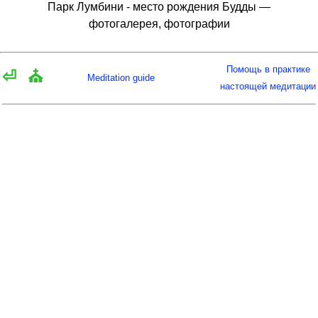
Парк Лумбини - место рождения Будды —
фотогалерея, фотографии
Помощь в практике
⏎
⛪
Meditation guide
настоящей медитации