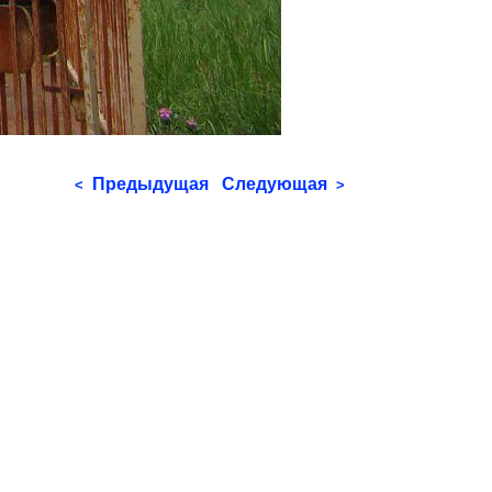
Предыдущая
Следующая
<
>