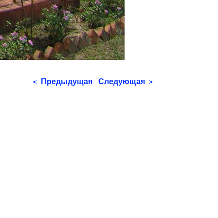
Предыдущая
Следующая
<
>