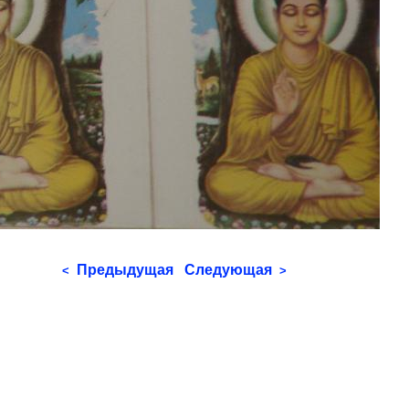
Предыдущая
Следующая
<
>