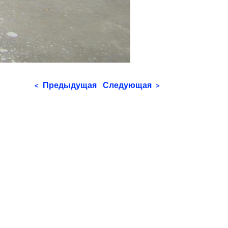
Предыдущая
Следующая
<
>