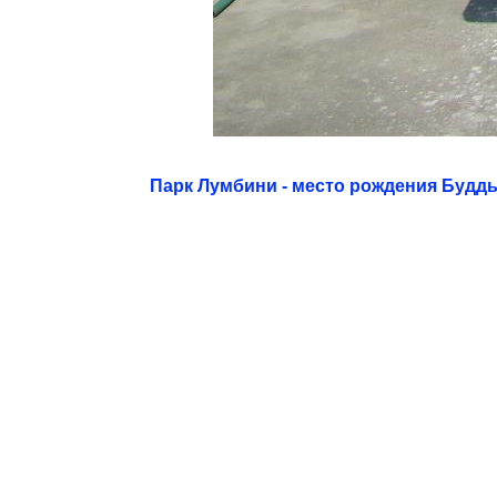
Парк Лумбини - место рождения Будд