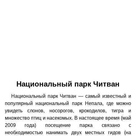
Национальный парк Читван
Национальный парк Читван — самый известный и
популярный национальный парк Непала, где можно
увидеть слонов, носорогов, крокодилов, тигра и
множество птиц и насекомых. В настоящее время (май
2009 года) посещение парка связано с
необходимостью нанимать двух местных гидов (на