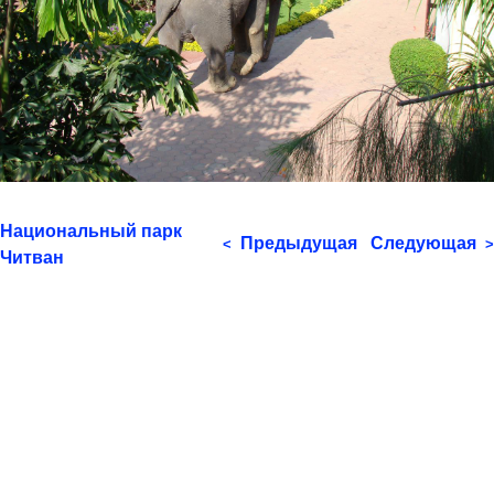
Национальный парк
Предыдущая
Следующая
<
>
Читван