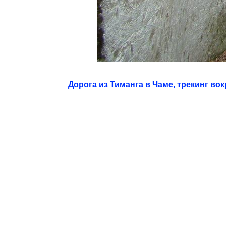
Дорога из Тиманга в Чаме, трекинг во