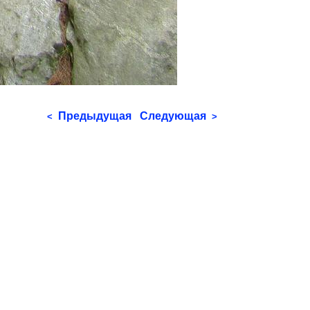
Предыдущая
Следующая
<
>