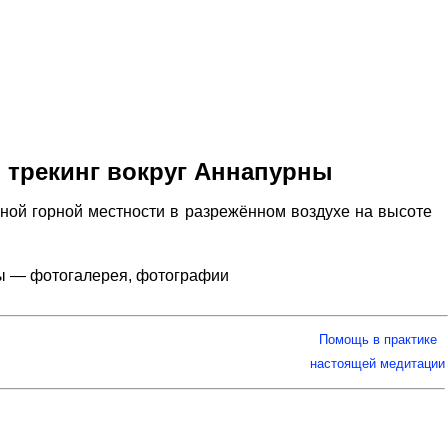
, трекинг вокруг Аннапурны
ной горной местности в разрежённом воздухе на высоте
рны — фотогалерея, фотографии
Помощь в практике
настоящей медитации