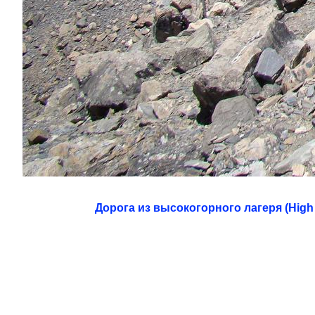
Дорога из высокогорного лагеря (High