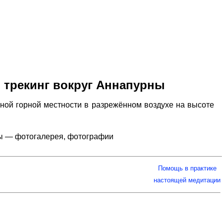
, трекинг вокруг Аннапурны
ной горной местности в разрежённом воздухе на высоте
рны — фотогалерея, фотографии
Помощь в практике
настоящей медитации