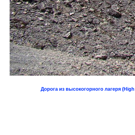
Дорога из высокогорного лагеря (High