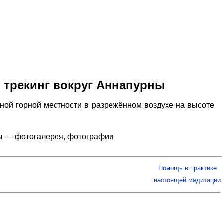
, трекинг вокруг Аннапурны
ной горной местности в разрежённом воздухе на высоте
рны — фотогалерея, фотографии
Помощь в практике
настоящей медитации