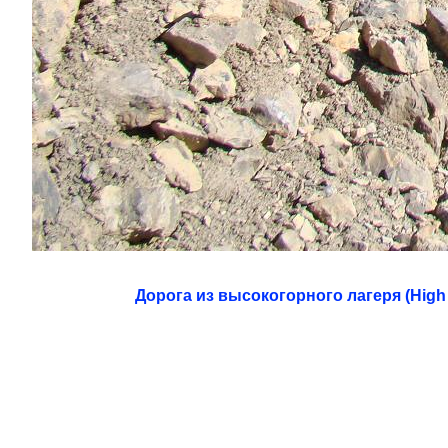
Дорога из высокогорного лагеря (High