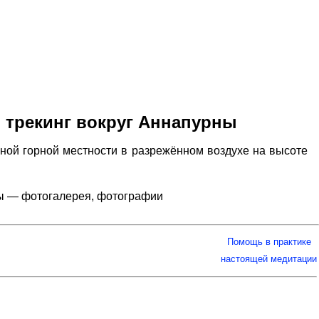
, трекинг вокруг Аннапурны
ной горной местности в разрежённом воздухе на высоте
рны — фотогалерея, фотографии
Помощь в практике
настоящей медитации