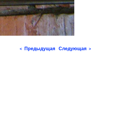
Предыдущая
Следующая
<
>