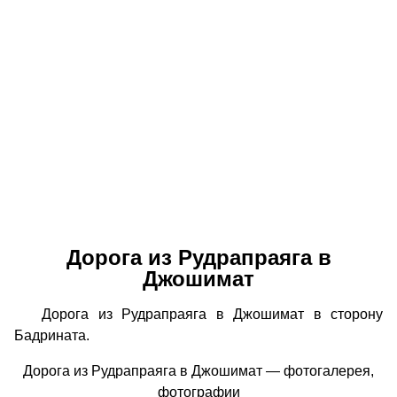
Дорога из Рудрапраяга в
Джошимат
Дорога из Рудрапраяга в Джошимат в сторону
Бадрината.
Дорога из Рудрапраяга в Джошимат — фотогалерея,
фотографии