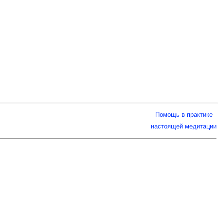
Помощь в практике
настоящей медитации