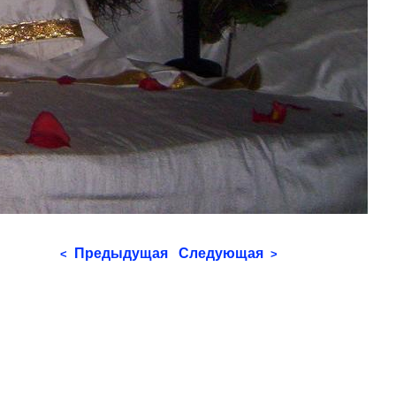
Предыдущая
Следующая
<
>