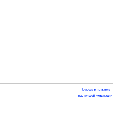
Помощь в практике
настоящей медитации