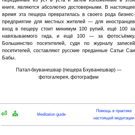
книге, являются абсолютно достоверными. В настоящее
время эта пещера превратилась в своего рода бизнес-
предприятие для местных жителей — для иностранцев
вход в пещеру стоит минимум 100 рупий, ещё 100 за
навязываемого гида, и ещё 100 — за фотосъёмку.
Большинство посетителей, судя по журналу записей
посетителей, составляют русские преданные Сатьи Саи
Бабы.
Патал-бхуванешвар (пещера Бхуванешвар) —
фотогалерея, фотографии
Помощь в практике
⏎
⛪
Meditation guide
настоящей медитации