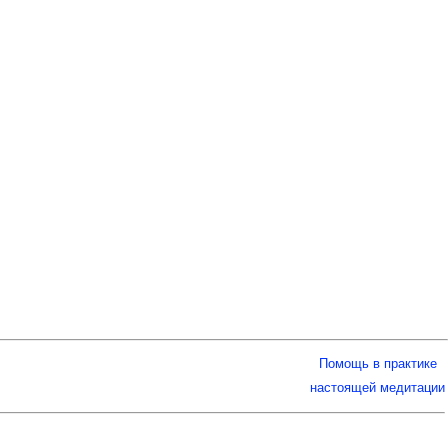
Помощь в практике
настоящей медитации