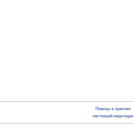
Помощь в практике
настоящей медитации