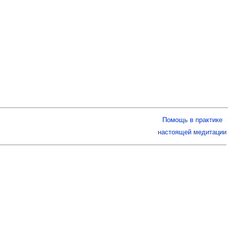
Помощь в практике
настоящей медитации