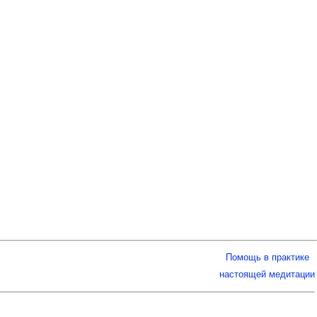
Помощь в практике
настоящей медитации