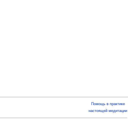
Помощь в практике
настоящей медитации