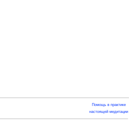
Помощь в практике
настоящей медитации