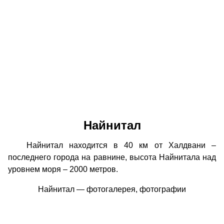
Найнитал
Найнитал находится в 40 км от Халдвани –
последнего города на равнине, высота Найнитала над
уровнем моря – 2000 метров.
Найнитал — фотогалерея, фотографии