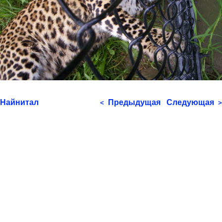
Найнитал
Предыдущая
Следующая
<
>