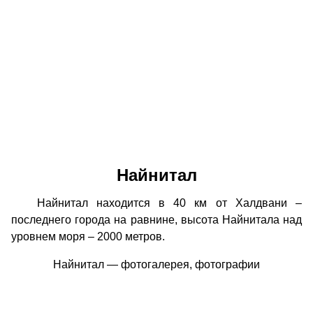
Найнитал
Найнитал находится в 40 км от Халдвани –
последнего города на равнине, высота Найнитала над
уровнем моря – 2000 метров.
Найнитал — фотогалерея, фотографии