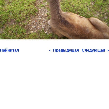
Найнитал
Предыдущая
Следующая
<
>