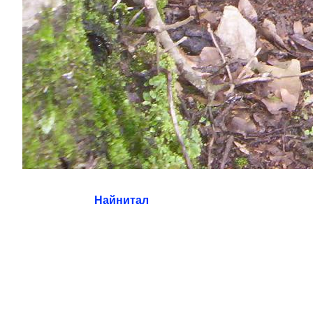
Найнитал