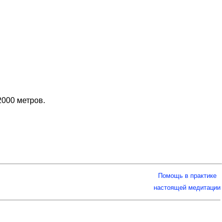
2000 метров.
Помощь в практике
настоящей медитации