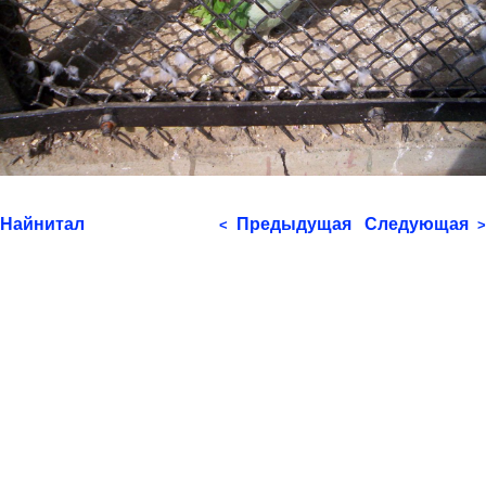
Найнитал
Предыдущая
Следующая
<
>