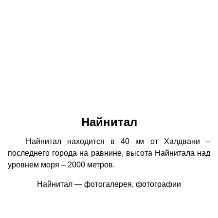
Найнитал
Найнитал находится в 40 км от Халдвани –
последнего города на равнине, высота Найнитала над
уровнем моря – 2000 метров.
Найнитал — фотогалерея, фотографии