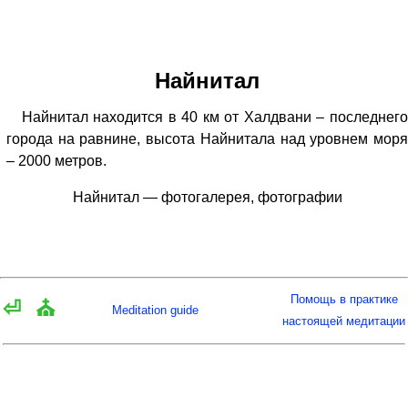
Найнитал
Найнитал находится в 40 км от Халдвани – последнего
города на равнине, высота Найнитала над уровнем моря
– 2000 метров.
Найнитал — фотогалерея, фотографии
Помощь в практике
⏎
⛪
Meditation guide
настоящей медитации