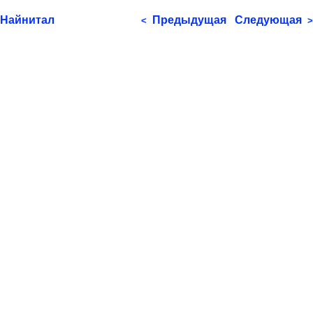
Найнитал
Предыдущая
Следующая
<
>