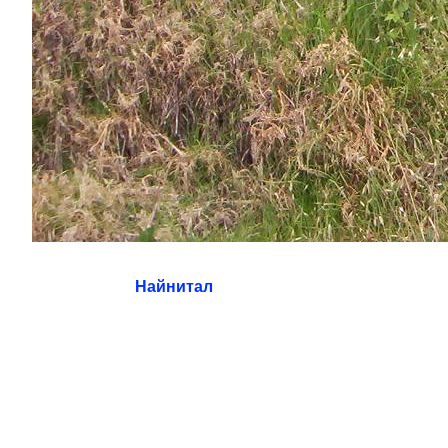
Найнитал