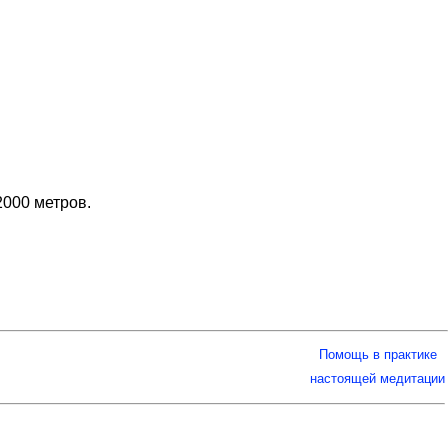
2000 метров.
Помощь в практике
настоящей медитации