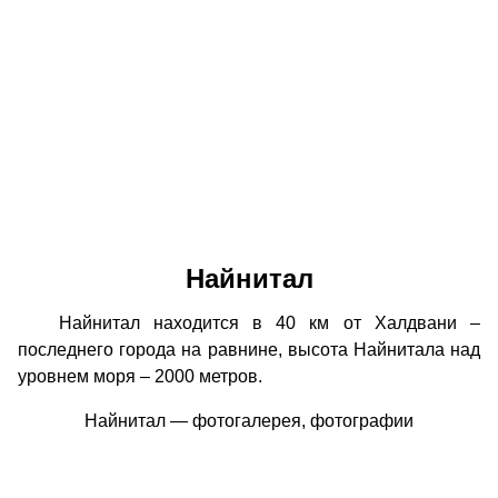
Найнитал
Найнитал находится в 40 км от Халдвани –
последнего города на равнине, высота Найнитала над
уровнем моря – 2000 метров.
Найнитал — фотогалерея, фотографии