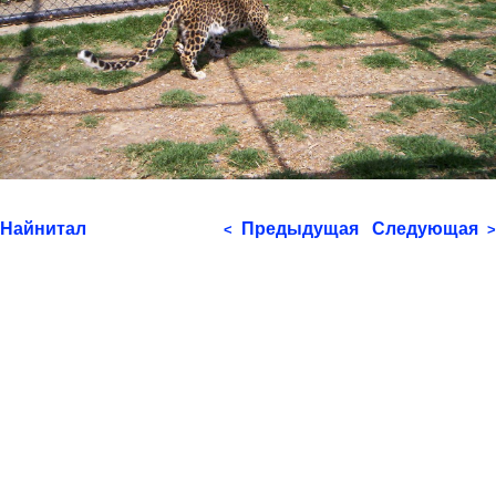
Найнитал
Предыдущая
Следующая
<
>