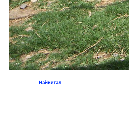
Найнитал