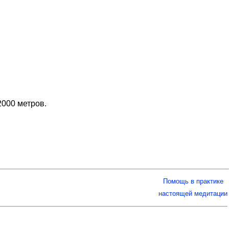
2000 метров.
Помощь в практике
настоящей медитации