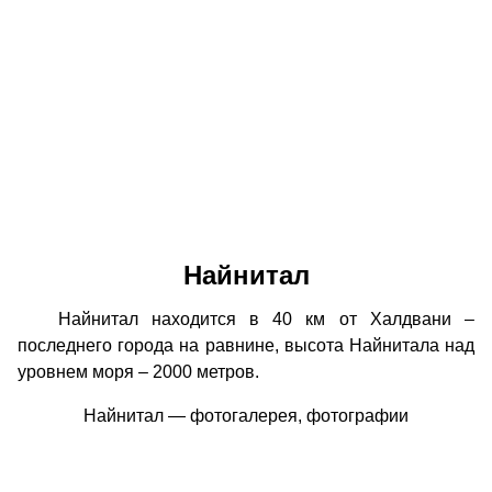
Найнитал
Найнитал находится в 40 км от Халдвани –
последнего города на равнине, высота Найнитала над
уровнем моря – 2000 метров.
Найнитал — фотогалерея, фотографии