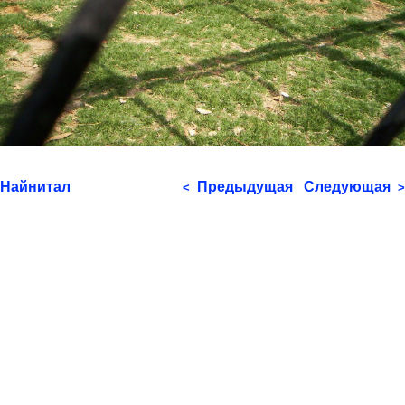
Найнитал
Предыдущая
Следующая
<
>