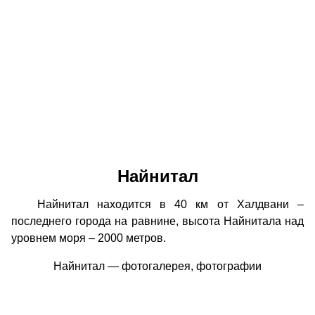
Найнитал
Найнитал находится в 40 км от Халдвани –
последнего города на равнине, высота Найнитала над
уровнем моря – 2000 метров.
Найнитал — фотогалерея, фотографии