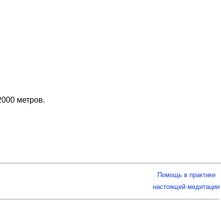
2000 метров.
Помощь в практике
настоящей медитации