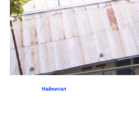
Найнитал