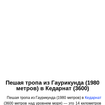
Пешая тропа из Гаурикунда (1980
метров) в Кедарнат (3600)
Пешая тропа из Гаурикунда (1980 метров) в
Кедарнат
(3600 метров над уровнем моря) — это 14 километров