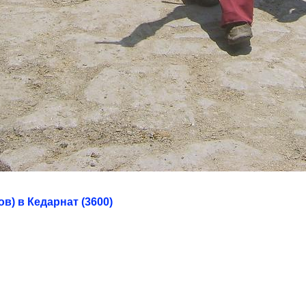
в) в Кедарнат (3600)