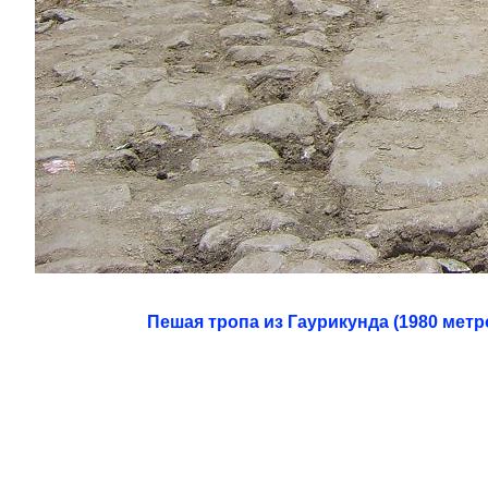
Пешая тропа из Гаурикунда (1980 метро