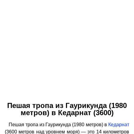
Пешая тропа из Гаурикунда (1980
метров) в Кедарнат (3600)
Пешая тропа из Гаурикунда (1980 метров) в
Кедарнат
(3600 метров над уровнем моря) — это 14 километров