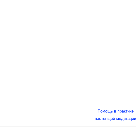
Помощь в практике
настоящей медитации