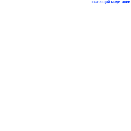
настоящей медитации