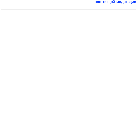
настоящей медитации