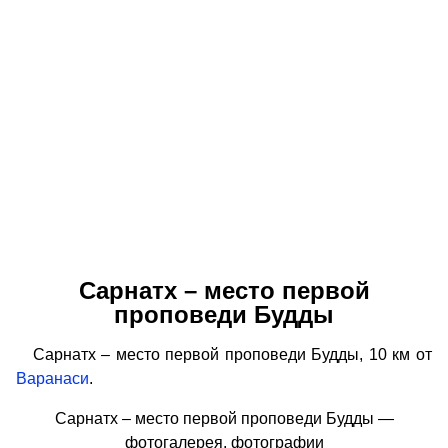
Сарнатх – место первой
проповеди Будды
Сарнатх – место первой проповеди Будды, 10 км от
Варанаси
.
Сарнатх – место первой проповеди Будды —
фотогалерея, фотографии