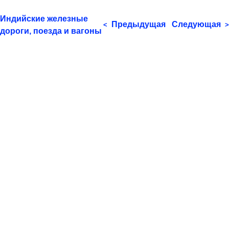
Индийские железные
Предыдущая
Следующая
<
>
дороги, поезда и вагоны