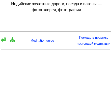
Индийские железные дороги, поезда и вагоны —
фотогалерея, фотографии
Помощь в практике
⏎
⛪
Meditation guide
настоящей медитации